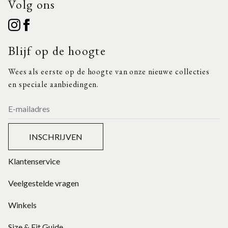
Volg ons
Blijf op de hoogte
Wees als eerste op de hoogte van onze nieuwe collecties
en speciale aanbiedingen.
INSCHRIJVEN
Klantenservice
Veelgestelde vragen
Winkels
Size & Fit Guide