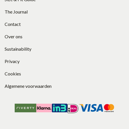
The Journal
Contact
Over ons
Sustainability
Privacy
Cookies
Algemene voorwaarden