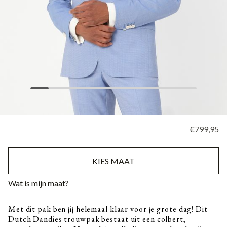
€799,95
KIES MAAT
Wat is mijn maat?
Met dit pak ben jij helemaal klaar voor je grote dag! Dit
Dutch Dandies trouwpak bestaat uit een colbert,