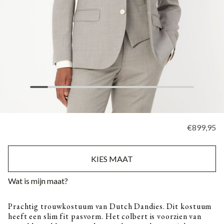
€899,95
KIES MAAT
Wat is mijn maat?
Prachtig trouwkostuum van Dutch Dandies. Dit kostuum
heeft een slim fit pasvorm. Het colbert is voorzien van