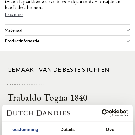
twee klepzakken en een borstzakje aan de voorzijde en
heeft drie binnen...
Lees meer
Materiaal
Productinformatie
GEMAAKT VAN DE BESTE STOFFEN
Trabaldo Togna 1840
Toestemming
Details
Over