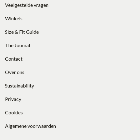
Veelgestelde vragen
Winkels
Size & Fit Guide
The Journal
Contact
Over ons
Sustainability
Privacy
Cookies
Algemene voorwaarden