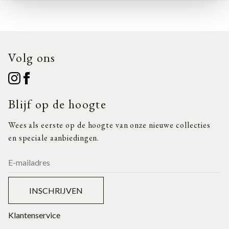
Volg ons
Blijf op de hoogte
Wees als eerste op de hoogte van onze nieuwe collecties
en speciale aanbiedingen.
INSCHRIJVEN
Klantenservice