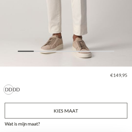
€149,95
KIES MAAT
Wat is mijn maat?