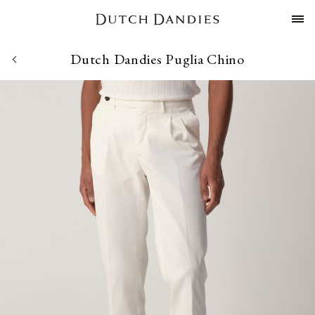
Dutch Dandies Puglia Chino