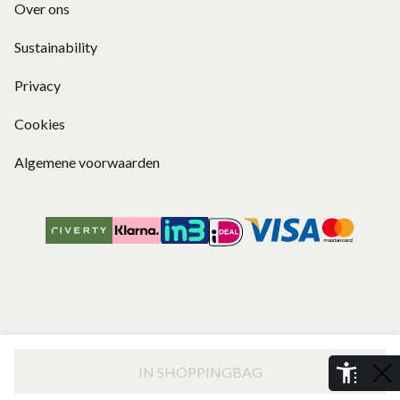
Over ons
Sustainability
Privacy
Cookies
Algemene voorwaarden
IN SHOPPINGBAG