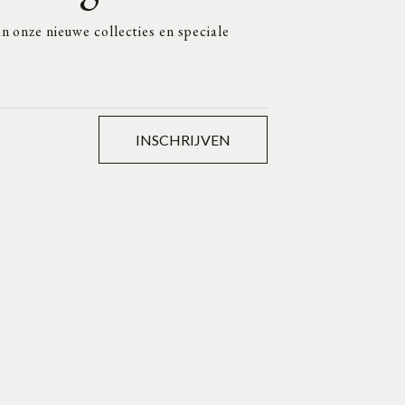
n onze nieuwe collecties en speciale
INSCHRIJVEN