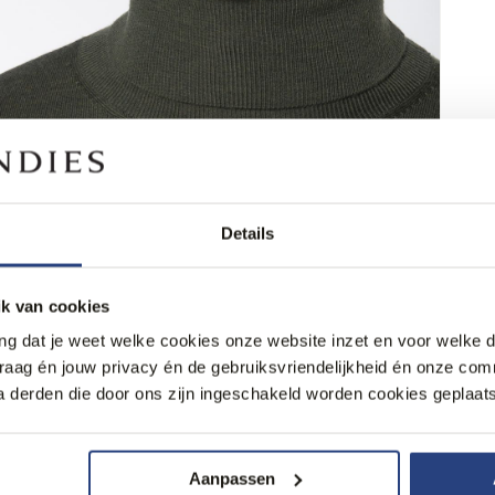
Details
k van cookies
ang dat je weet welke cookies onze website inzet en voor welke 
graag én jouw privacy én de gebruiksvriendelijkheid én onze co
 derden die door ons zijn ingeschakeld worden cookies geplaats
Aanpassen