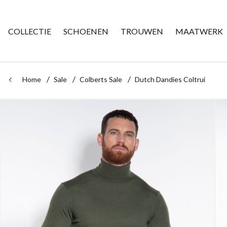
COLLECTIE
SCHOENEN
TROUWEN
MAATWERK
Home
Sale
Colberts Sale
Dutch Dandies Coltrui