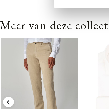
Meer van deze collect