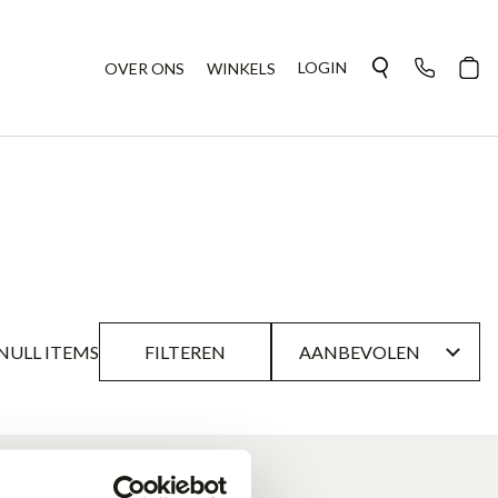
LOGIN
OVER ONS
WINKELS
NULL ITEMS
FILTEREN