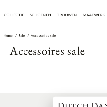
COLLECTIE
SCHOENEN
TROUWEN
MAATWERK
Home
Sale
Accessoires sale
Accessoires sale