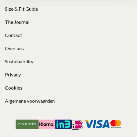
Size & Fit Guide
The Journal
Contact
Over ons
Sustainability
Privacy
Cookies
Algemene voorwaarden