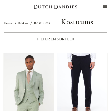
Kostuums
Kostuums
Home
Pakken
FILTER EN SORTEER