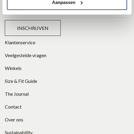
Aanpassen
INSCHRIJVEN
Klantenservice
Veelgestelde vragen
Winkels
Size & Fit Guide
The Journal
Contact
Over ons
Sustainability