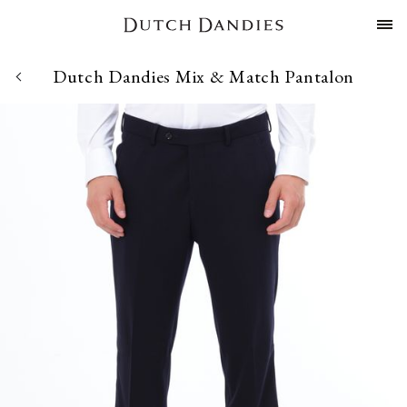
Dutch Dandies Mix & Match Pantalon