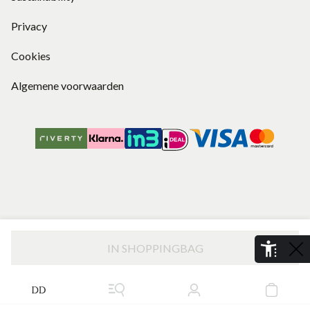
Privacy
Cookies
Algemene voorwaarden
IN SHOPPINGBAG